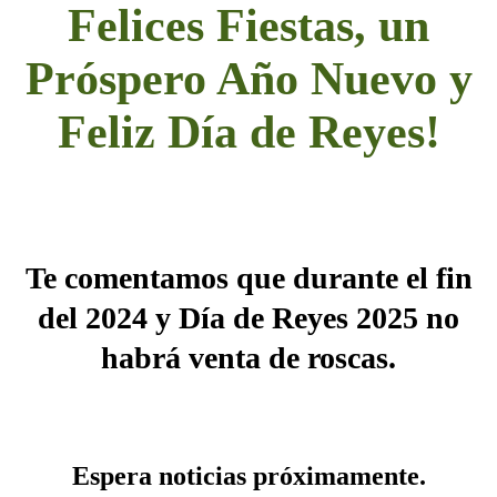
Felices Fiestas, un
Próspero Año Nuevo y
Feliz Día de Reyes!
Te comentamos que durante el fin
del 2024 y Día de Reyes 2025 no
habrá venta de roscas.
Espera noticias próximamente.