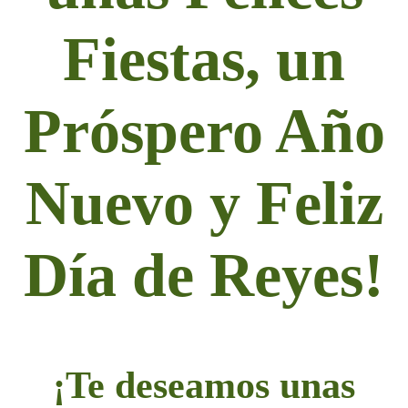
Fiestas, un
Próspero Año
Nuevo y Feliz
Día de Reyes!
¡Te deseamos unas